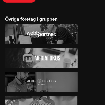
Övriga företag i gruppen