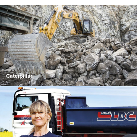
Caterpillar