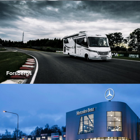
Forsbergs