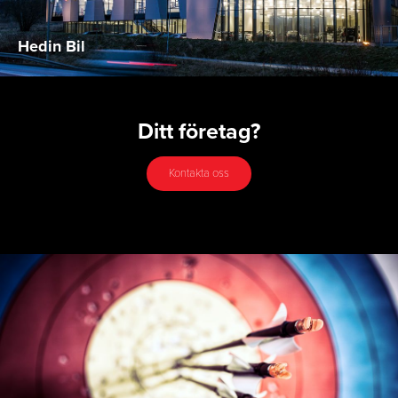
Hedin Bil
Ditt företag?
Kontakta oss